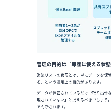
管理の目的は「即座に使える状態
営業リストの管理とは、単にデータを保
る」という運用上の目的があります。
データが保管されているだけで取り出せ
理されていない」と捉えるべきでしょう
で判断されます。