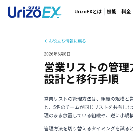
UrizoEXとは
機能
料金
お役立ち情報に戻る
2026年6月8日
営業リストの管理
設計と移行手順
営業リストの管理方法は、組織の規模と営
と、5名のチームが同じリストを共有しな
理のまま放置している組織や、逆に小規模
管理方法を切り替えるタイミングを誤る