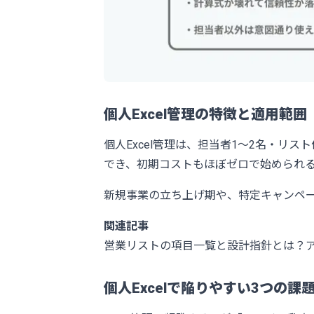
個人Excel管理の特徴と適用範囲
個人Excel管理は、担当者1〜2名・リス
でき、初期コストもほぼゼロで始められ
新規事業の立ち上げ期や、特定キャンペー
関連記事
営業リストの項目一覧と設計指針とは？
個人Excelで陥りやすい3つの課