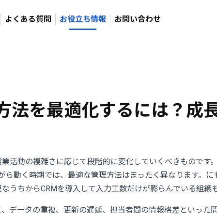
よくある質問
お役立ち情報
お問い合わせ
方法を最適化するには？成
業活動の複雑さに応じて段階的に変化していくべきものです。1人
がら動く時期では、最適な管理方法はまったく異なります。にもか
なうちからCRMを導入して入力工数だけが膨らんでいる組織
と、データの重複、更新の遅延、担当者間の情報格差といった