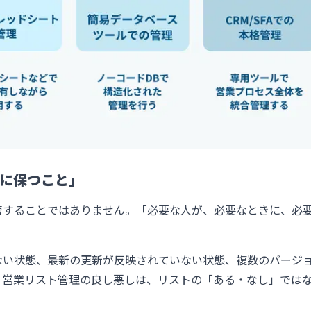
に保つこと」
管することではありません。「必要な人が、必要なときに、必
ない状態、最新の更新が反映されていない状態、複数のバージ
。営業リスト管理の良し悪しは、リストの「ある・なし」では