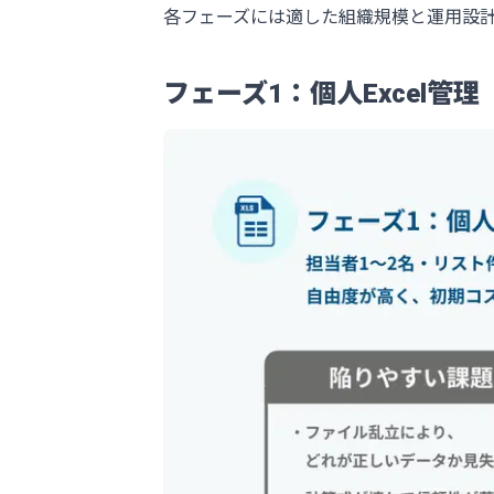
各フェーズには適した組織規模と運用設
フェーズ1：個人Excel管理