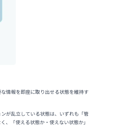
要な情報を即座に取り出せる状態を維持す
ョンが乱立している状態は、いずれも「管
なく、「使える状態か・使えない状態か」