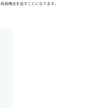
と成長機会を逃すことになります。