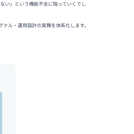
らない」という機能不全に陥っていくでし
グナル・運用設計の実務を体系化します。