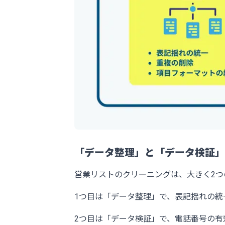
「データ整理」と「データ検証」
営業リストのクリーニングは、大きく2つ
1つ目は「データ整理」で、表記揺れの
2つ目は「データ検証」で、電話番号の