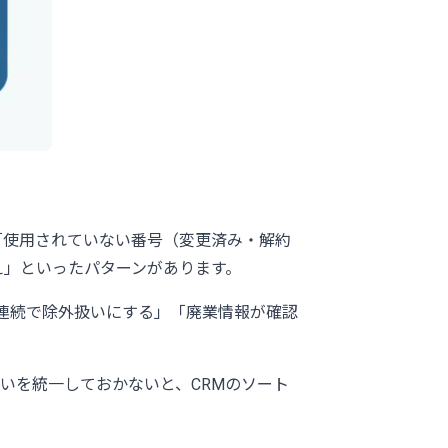
「使用されていない番号（変更済み・解約
え」といったパターンがあります。
連続で除外扱いにする」「廃業情報が確認
いを統一しておかないと、CRMのソート