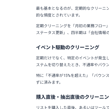
最も基本となるのが、定期的なクリーニ
的な頻度とされています。
定期クリーニングを「月初の業務フロー
ステータス更新」、四半期は「会社情報
イベント駆動のクリーニング
定期だけでなく、特定のイベントが発生
ステムを切り替えたとき、不通率やバウ
特に「不通率が15%を超えた」「バウン
ずに済みます。
購入直後・抽出直後のクリーニン
リストを購入した直後、あるいはツール