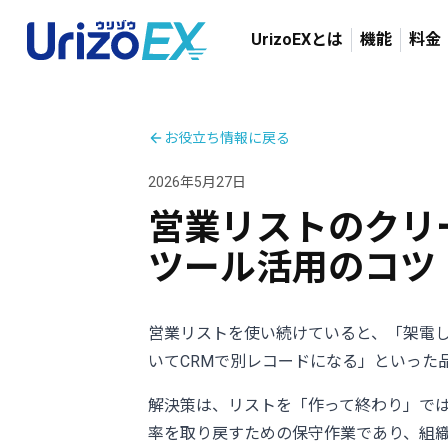
UrizoEXとは
機能
料金
お役立ち情報に戻る
2026年5月27日
営業リストのクリ
ツール活用のコツ
営業リストを使い続けていると、「架電
いてCRMで別レコードになる」といった
解決策は、リストを「作って終わり」で
率を取り戻すための保守作業であり、組