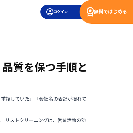
無料ではじめる
ログイン
？品質を保つ手順と
と重複していた」「会社名の表記が揺れて
す。リストクリーニングは、営業活動の効