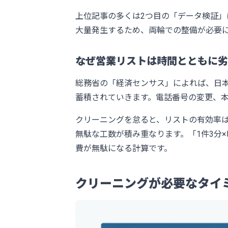
上位記事の多くは2つ目の「データ検証」
大量発生するため、両輪での整備が必要
なぜ営業リストは時間とともに劣
総務省の「経済センサス」
によれば、日
蓄積されていきます。電話番号の変更、
クリーニングを怠ると、リストの有効率
無駄な工数が積み重なります。「1件3分×時給
費が無駄になる計算です。
クリーニングが必要なタイ