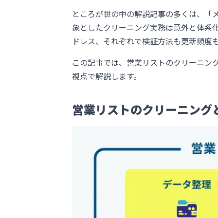
ところが世の中の解説記事の多くは、「
象としたクリーニング実務は意外と体系化
ドレス、それぞれで検証方法も更新頻度
この記事では、営業リストのクリーニン
視点で解説します。
営業リストのクリーニング