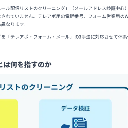
メール配信リストのクリーニング」（メールアドレス検証中心
されていません。テレアポ用の電話番号、フォーム営業用のWe
も異なります。
グを「テレアポ・フォーム・メール」の3手法に対応させて体系
とは何を指すのか