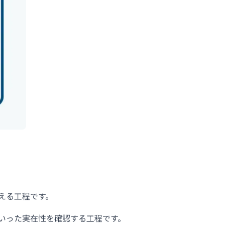
える工程です。
いった実在性を確認する工程です。