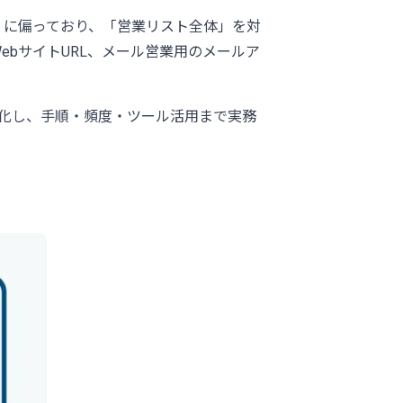
）に偏っており、「営業リスト全体」を対
bサイトURL、メール営業用のメールア
化し、手順・頻度・ツール活用まで実務