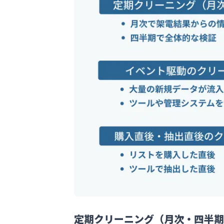
定期クリーニング（月次・四半期