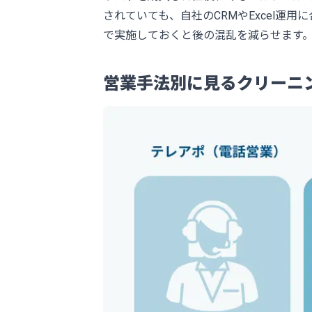
されていても、自社のCRMやExcel
で実施しておくと後の混乱を減らせます
営業手法別に見るクリーニ