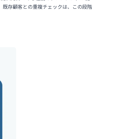
ト、既存顧客との重複チェックは、この段階