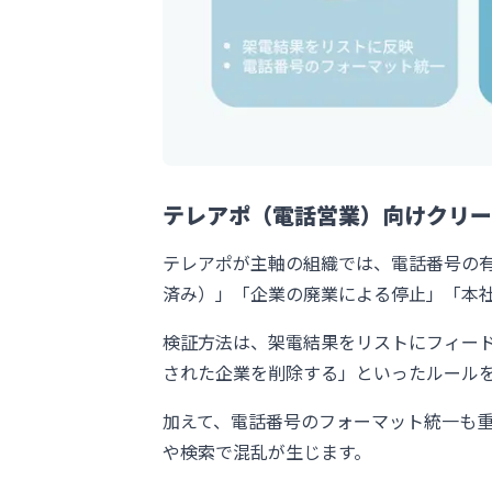
テレアポ（電話営業）向けクリー
テレアポが主軸の組織では、電話番号の
済み）」「企業の廃業による停止」「本
検証方法は、架電結果をリストにフィー
された企業を削除する」といったルール
加えて、電話番号のフォーマット統一も重
や検索で混乱が生じます。