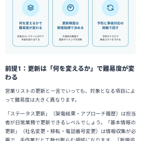
前提1：更新は「何を変えるか」で難易度が変
わる
営業リストの更新と一言でいっても、対象となる項目によ
って難易度は大きく異なります。
「ステータス更新」（架電結果・アプローチ履歴）は担当
者が日常業務で更新できるレベルでしょう。「基本情報の
更新」（社名変更・移転・電話番号変更）は情報収集が必
要で、手作業だと工数が膨らむ領域になります。「新規追