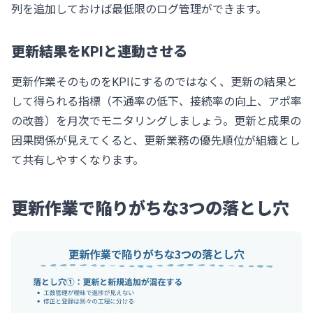
列を追加しておけば最低限のログ管理ができます。
更新結果をKPIと連動させる
更新作業そのものをKPIにするのではなく、更新の結果と
して得られる指標（不通率の低下、接続率の向上、アポ率
の改善）を月次でモニタリングしましょう。更新と成果の
因果関係が見えてくると、更新業務の優先順位が組織とし
て共有しやすくなります。
更新作業で陥りがちな3つの落とし穴