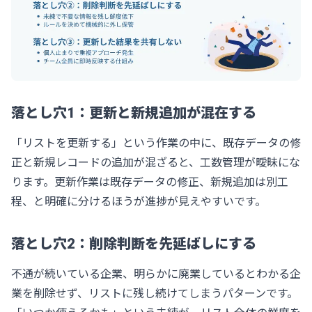
落とし穴1：更新と新規追加が混在する
「リストを更新する」という作業の中に、既存データの修
正と新規レコードの追加が混ざると、工数管理が曖昧にな
ります。更新作業は既存データの修正、新規追加は別工
程、と明確に分けるほうが進捗が見えやすいです。
落とし穴2：削除判断を先延ばしにする
不通が続いている企業、明らかに廃業しているとわかる企
業を削除せず、リストに残し続けてしまうパターンです。