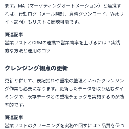
ます。MA（マーケティングオートメーション）と連携す
れば、行動ログ（メール開封、資料ダウンロード、Webサ
イト訪問）もリストに反映可能です。
関連記事
営業リストとCRMの連携で営業効率を上げるには？実践
的な方法と運用のコツ
クレンジング観点の更新
更新と併せて、表記揺れや重複の整理といったクレンジン
グ作業も必要になります。更新したデータを取り込むタイ
ミングで、既存データとの重複チェックを実施するのが効
率的です。
関連記事
営業リストのクリーニングを実務で回すには？品質を保つ