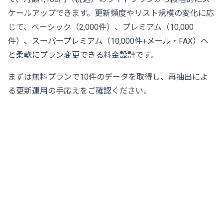
ケールアップできます。更新頻度やリスト規模の変化に応
じて、ベーシック（2,000件）、プレミアム（10,000
件）、スーパープレミアム（10,000件+メール・FAX）へ
と柔軟にプラン変更できる料金設計です。
まずは
無料プラン
で10件のデータを取得し、再抽出によ
る更新運用の手応えをご確認ください。