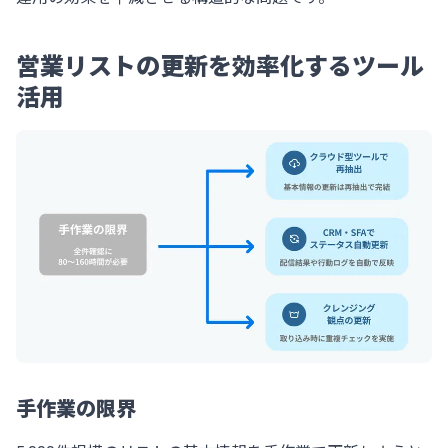
営業リストの更新を効率化するツール
活用
手作業の限界