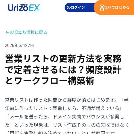
ログイン
無料ではじめる
お役立ち情報に戻る
2026年5月27日
営業リストの更新方法を実務
で定着させるには？頻度設計
とワークフロー構築術
営業リストは作った瞬間から鮮度が落ちはじめます。「半
年前に作ったリストで架電したら、不通が増えている」
「メールを送ったら、ドメイン失効でバウンスが多発し
た」といった現象は、リスト作成そのものの失敗ではなく
「更新を実務に組み込めていないこと」が原因です。