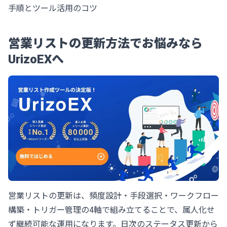
手順とツール活用のコツ
営業リストの更新方法でお悩みなら
UrizoEXへ
営業リストの更新は、頻度設計・手段選択・ワークフロー
構築・トリガー管理の4軸で組み立てることで、属人化せ
ず継続可能な運用になります。日次のステータス更新から