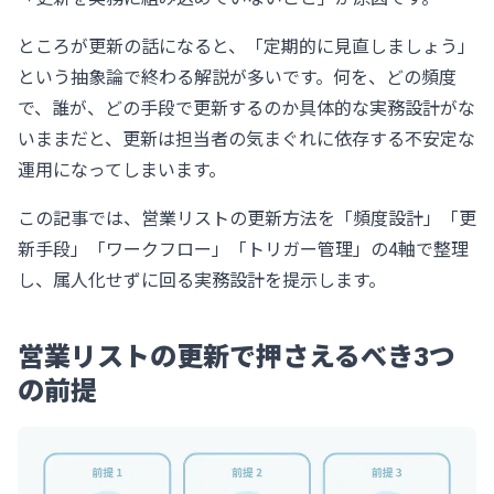
ところが更新の話になると、「定期的に見直しましょう」
という抽象論で終わる解説が多いです。何を、どの頻度
で、誰が、どの手段で更新するのか具体的な実務設計がな
いままだと、更新は担当者の気まぐれに依存する不安定な
運用になってしまいます。
この記事では、営業リストの更新方法を「頻度設計」「更
新手段」「ワークフロー」「トリガー管理」の4軸で整理
し、属人化せずに回る実務設計を提示します。
営業リストの更新で押さえるべき3つ
の前提