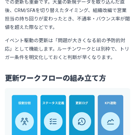
での更新も重要です。大量の新規データを取り込んだ直
後、CRM/SFAを切り替えたタイミング、組織改編で営業
担当の持ち回りが変わったとき、不通率・バウンス率が閾
値を超えた際などです。
イベント駆動の更新は「問題が大きくなる前の予防的対
応」として機能します。ルーチンワークとは別枠で、トリ
ガー条件を明文化しておくと判断が早くなります。
更新ワークフローの組み立て方