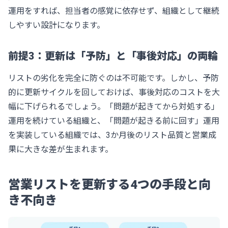
運用をすれば、担当者の感覚に依存せず、組織として継続
しやすい設計になります。
前提3：更新は「予防」と「事後対応」の両輪
リストの劣化を完全に防ぐのは不可能です。しかし、予防
的に更新サイクルを回しておけば、事後対応のコストを大
幅に下げられるでしょう。「問題が起きてから対処する」
運用を続けている組織と、「問題が起きる前に回す」運用
を実装している組織では、3か月後のリスト品質と営業成
果に大きな差が生まれます。
営業リストを更新する4つの手段と向
き不向き