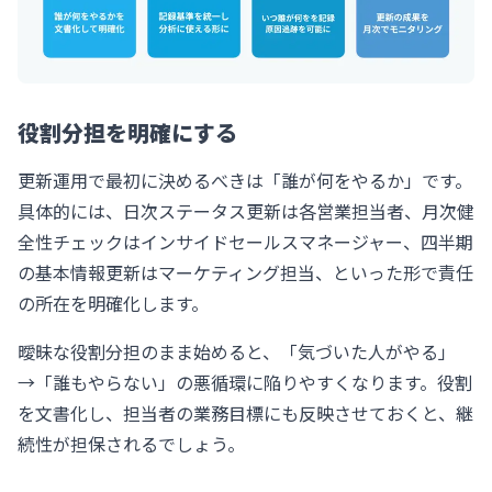
役割分担を明確にする
更新運用で最初に決めるべきは「誰が何をやるか」です。
具体的には、日次ステータス更新は各営業担当者、月次健
全性チェックはインサイドセールスマネージャー、四半期
の基本情報更新はマーケティング担当、といった形で責任
の所在を明確化します。
曖昧な役割分担のまま始めると、「気づいた人がやる」
→「誰もやらない」の悪循環に陥りやすくなります。役割
を文書化し、担当者の業務目標にも反映させておくと、継
続性が担保されるでしょう。