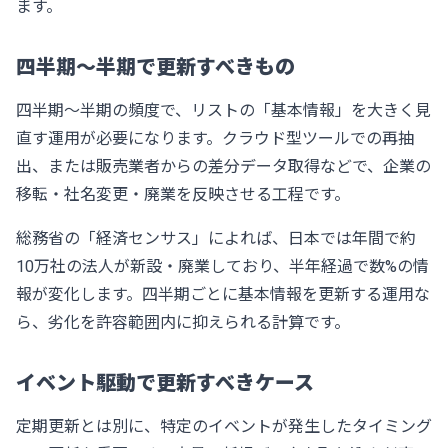
ます。
四半期〜半期で更新すべきもの
四半期〜半期の頻度で、リストの「基本情報」を大きく見
直す運用が必要になります。クラウド型ツールでの再抽
出、または販売業者からの差分データ取得などで、企業の
移転・社名変更・廃業を反映させる工程です。
総務省の「経済センサス」
によれば、日本では年間で約
10万社の法人が新設・廃業しており、半年経過で数%の情
報が変化します。四半期ごとに基本情報を更新する運用な
ら、劣化を許容範囲内に抑えられる計算です。
イベント駆動で更新すべきケース
定期更新とは別に、特定のイベントが発生したタイミング