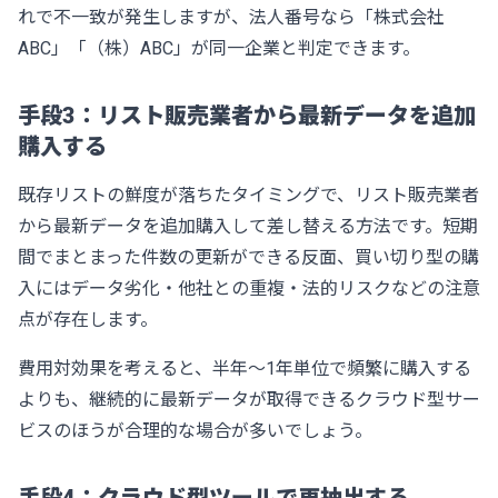
れで不一致が発生しますが、法人番号なら「株式会社
ABC」「（株）ABC」が同一企業と判定できます。
手段3：リスト販売業者から最新データを追加
購入する
既存リストの鮮度が落ちたタイミングで、リスト販売業者
から最新データを追加購入して差し替える方法です。短期
間でまとまった件数の更新ができる反面、買い切り型の購
入にはデータ劣化・他社との重複・法的リスクなどの注意
点が存在します。
費用対効果を考えると、半年〜1年単位で頻繁に購入する
よりも、継続的に最新データが取得できるクラウド型サー
ビスのほうが合理的な場合が多いでしょう。