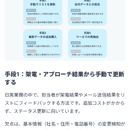
手段1：架電・アプローチ結果から手動で更新
する
日常業務の中で、担当者が架電結果やメール送信結果をリ
ストにフィードバックする方法です。追加コストがかから
ず、ステータス更新に向いています。
欠点は、基本情報（社名・住所・電話番号）の変更検知が